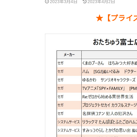
2023年3月4日
2023年4月2日
★【プライズ３月