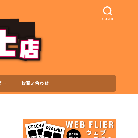
SEARCH
ダー
お問い合わせ