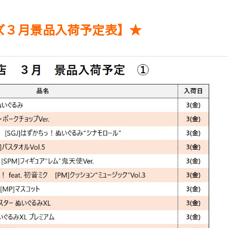
景品入荷予定表】★