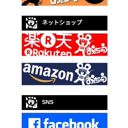
ネットショップ
SNS