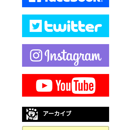
アーカイブ