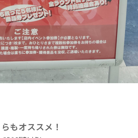
ちらもオススメ！