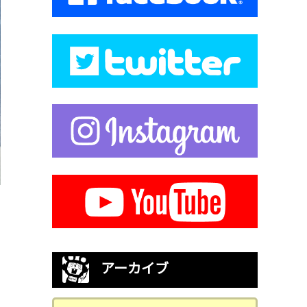
アーカイブ