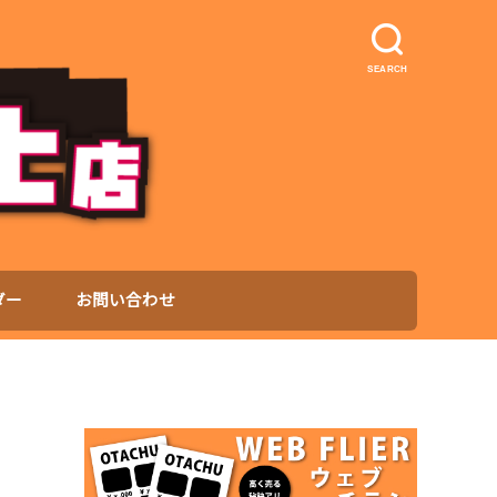
SEARCH
ダー
お問い合わせ