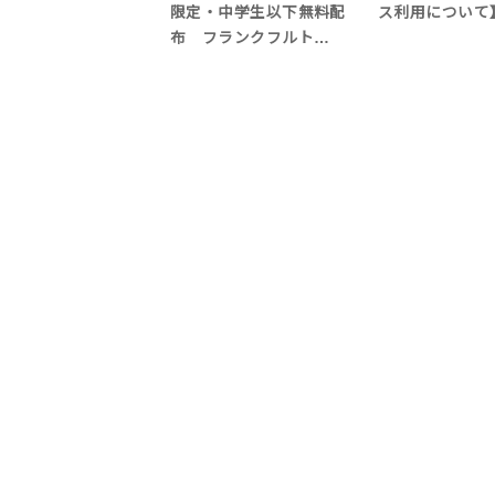
限定・中学生以下無料配
ス利用について
布 フランクフルト…