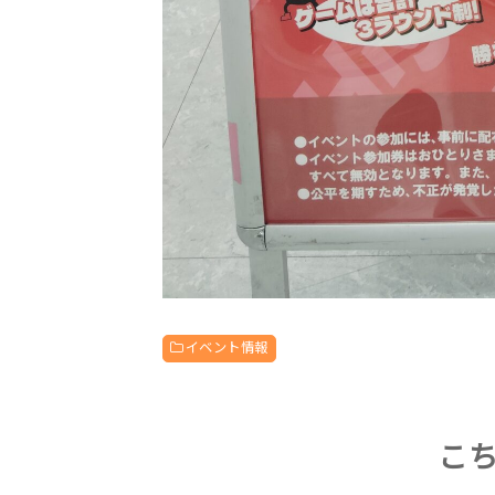
イベント情報
こ