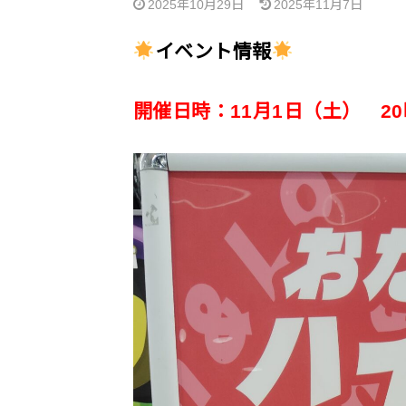
2025年10月29日
2025年11月7日
イベント情報
開催日時：11月1日（土） 2