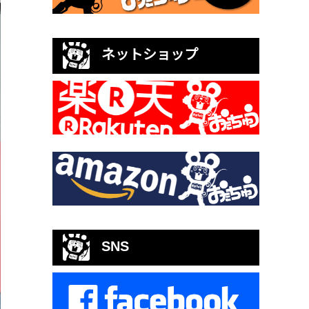
ネットショップ
SNS