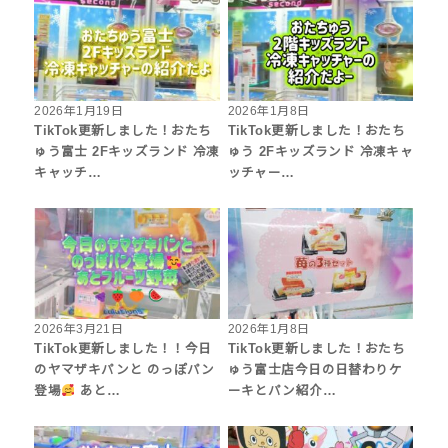
2026年1月19日
2026年1月8日
TikTok更新しました！おたち
TikTok更新しました！おたち
ゅう富士 2Fキッズランド 冷凍
ゅう 2Fキッズランド 冷凍キャ
キャッチ…
ッチャー…
2026年3月21日
2026年1月8日
TikTok更新しました！！今日
TikTok更新しました！おたち
のヤマザキパンと のっぽパン
ゅう富士店今日の日替わりケ
登場
あと…
ーキとパン紹介…