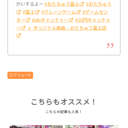
かいするよー
#おたちゅう富士
#おたちゅう
#富士
#クレーンゲーム
#ゲームセン
ター
#ufoキャッチャー
#10円キャッチャ
ー
♬ オリジナル楽曲 – おたちゅう富士店
アミューズ
こちらもオススメ！