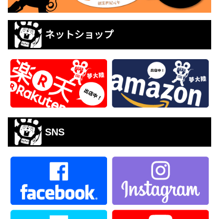
ネットショップ
SNS