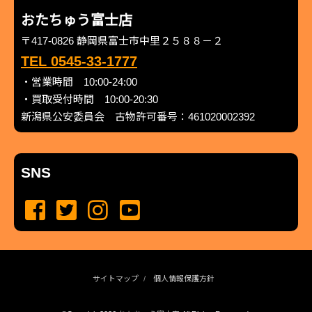
おたちゅう富士店
〒417-0826 静岡県富士市中里２５８８－２
TEL 0545-33-1777
・営業時間 10:00-24:00
・買取受付時間 10:00-20:30
新潟県公安委員会 古物許可番号：461020002392
SNS
サイトマップ
個人情報保護方針