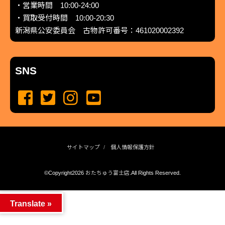
・営業時間 10:00-24:00
・買取受付時間 10:00-20:30
新潟県公安委員会 古物許可番号：461020002392
SNS
サイトマップ
個人情報保護方針
©Copyright2026
おたちゅう富士店
.All Rights Reserved.
produced by
...
management by
...
Translate »