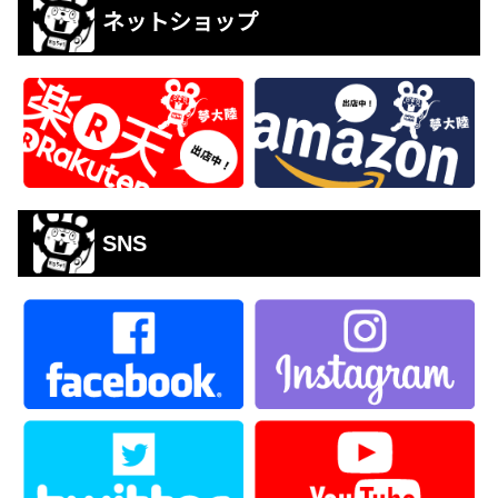
ネットショップ
SNS