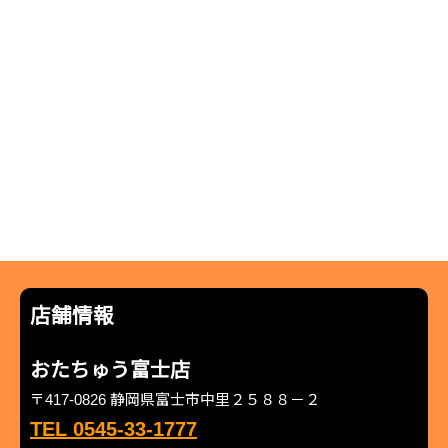
店舗情報
おたちゅう富士店
〒417-0826 静岡県富士市中里２５８８－２
TEL 0545-33-1777