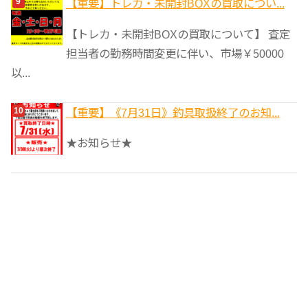
【重要】トレカ・未開封BOXの買取につい...
【トレカ・未開封BOXの買取について】 査定
担当者の勤務時間変更に伴い、市場￥50000
以...
【重要】《7月31日》釣具取扱終了のお知...
★お知らせ★