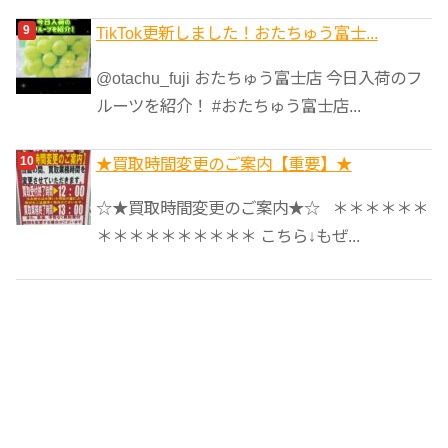
TikTok更新しました！おたちゅう富士...
@otachu_fuji おたちゅう富士店 今日入荷のフ
ルーツを紹介！ #おたちゅう富士店...
★買取時間変更のご案内【重要】★
☆★買取時間変更のご案内★☆ ＊＊＊＊＊＊
＊＊＊＊＊＊＊＊＊＊ こちら↓もぜ...