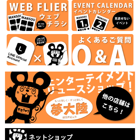
ネットショップ