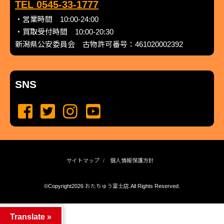
TEL 0545-33-1777
・営業時間 10:00-24:00
・買取受付時間 10:00-20:30
新潟県公安委員会 古物許可番号：461020002392
SNS
サイトマップ
個人情報保護方針
©Copyright2026
おたちゅう富士店
.All Rights Reserved.
produced by
...
management by
...
Translate »