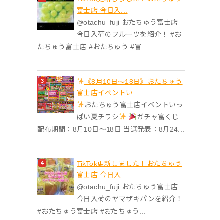
富士店 今日入...
@otachu_fuji おたちゅう富士店
今日入荷のフルーツを紹介！ #お
たちゅう富士店 #おたちゅう #富...
《8月10日～18日》おたちゅう
富士店イベントい...
おたちゅう富士店イベントいっ
ぱい夏チラシ
ガチャ富くじ
配布期間：8月10日～18日 当選発表：8月24...
TikTok更新しました！おたちゅう
富士店 今日入...
@otachu_fuji おたちゅう富士店
今日入荷のヤマザキパンを紹介！
#おたちゅう富士店 #おたちゅう...