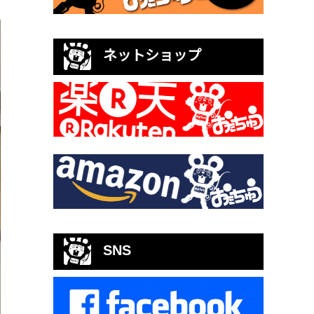
ネットショップ
SNS