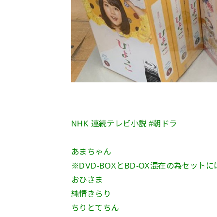
NHK 連続テレビ小説 #朝ドラ
あまちゃん
※DVD-BOXとBD-OX混在の為セット
おひさま
純情きらり
ちりとてちん