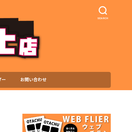
SEARCH
ダー
お問い合わせ