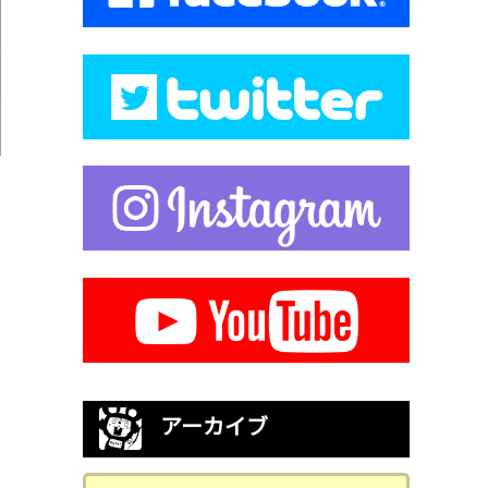
アーカイブ