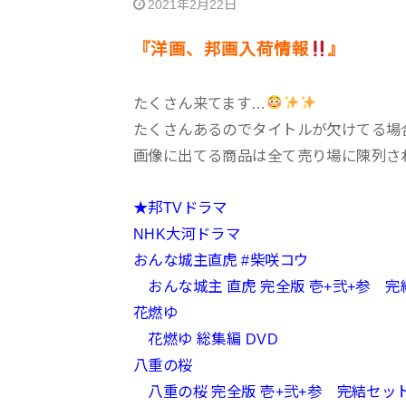
2021年2月22日
『洋画、邦画入荷情報
』
たくさん来てます…
たくさんあるのでタイトルが欠けてる場
画像に出てる商品は全て売り場に陳列さ
★邦TVドラマ
NHK大河ドラマ
おんな城主直虎 #柴咲コウ
おんな城主 直虎 完全版 壱+弐+参 完
花燃ゆ
花燃ゆ 総集編 DVD
八重の桜
八重の桜 完全版 壱+弐+参 完結セット