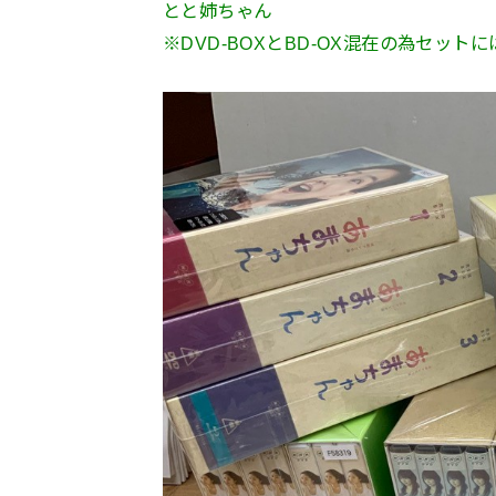
とと姉ちゃん
※DVD-BOXとBD-OX混在の為セット