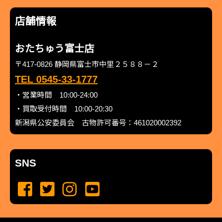
店舗情報
おたちゅう富士店
〒417-0826 静岡県富士市中里２５８８－２
TEL 0545-33-1777
・営業時間 10:00-24:00
・買取受付時間 10:00-20:30
新潟県公安委員会 古物許可番号：461020002392
SNS