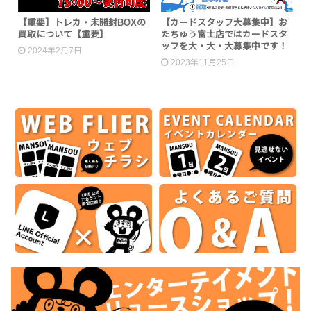
【重要】トレカ・未開封BOXの
【カードスタッフ大募集中】お
買取について【重要】
たちゅう富士店ではカードスタ
ッフを大・大・大募集中です！
2024年2月7日
2023年11月25日