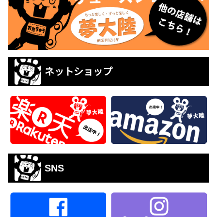
ネットショップ
SNS