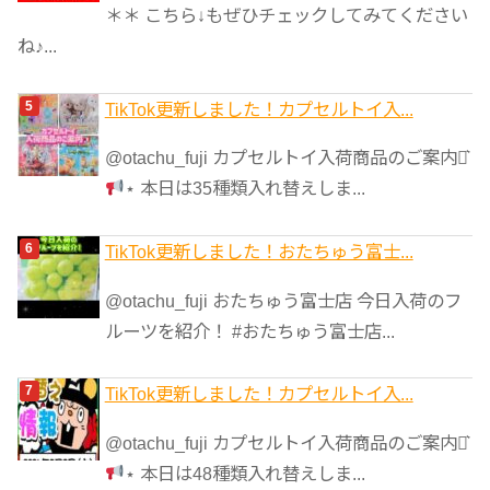
＊＊ こちら↓もぜひチェックしてみてください
ね♪...
TikTok更新しました！カプセルトイ入...
@otachu_fuji カプセルトイ入荷商品のご案内⋆͛
⋆ 本日は35種類入れ替えしま...
TikTok更新しました！おたちゅう富士...
@otachu_fuji おたちゅう富士店 今日入荷のフ
ルーツを紹介！ #おたちゅう富士店...
TikTok更新しました！カプセルトイ入...
@otachu_fuji カプセルトイ入荷商品のご案内⋆͛
⋆ 本日は48種類入れ替えしま...