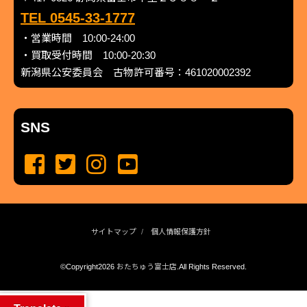
TEL 0545-33-1777
・営業時間 10:00-24:00
・買取受付時間 10:00-20:30
新潟県公安委員会 古物許可番号：461020002392
SNS
サイトマップ
個人情報保護方針
©Copyright2026
おたちゅう富士店
.All Rights Reserved.
produced by
...
management by
...