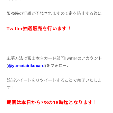
販売時の混雑が予想されますので密を防止する為に
Twitter抽選販売を行います！
応募方法は富士本店カード部門Twitterのアカウント
(
@yumetairikucard
)をフォロー、
該当ツイートをリツイートすることで完了いたしま
す！
期間は本日から7/8の18時迄となります！