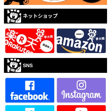
ネットショップ
SNS