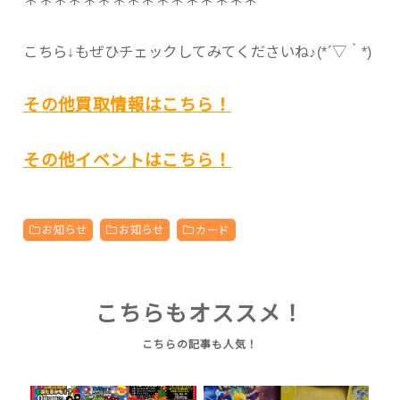
こちら↓もぜひチェックしてみてくださいね♪(*´▽｀*)
その他買取情報はこちら！
その他イベントはこちら！
お知らせ
お知らせ
カード
こちらもオススメ！