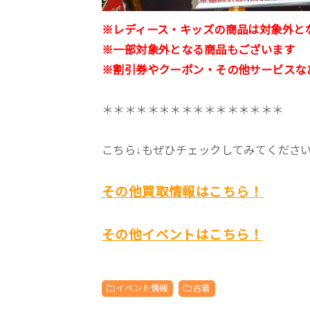
※レディース・キッズの商品は対象外と
※一部対象外となる商品もございます
※割引券やクーポン・その他サービスな
＊＊＊＊＊＊＊＊＊＊＊＊＊＊＊＊
こちら↓もぜひチェックしてみてくださいね♪
その他買取情報はこちら！
その他イベントはこちら！
イベント情報
古着