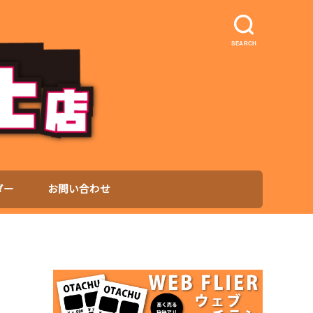
SEARCH
ダー
お問い合わせ