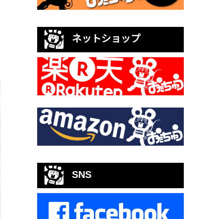
ネットショップ
SNS