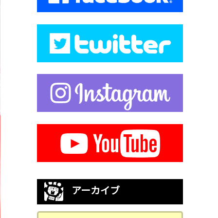
アーカイブ