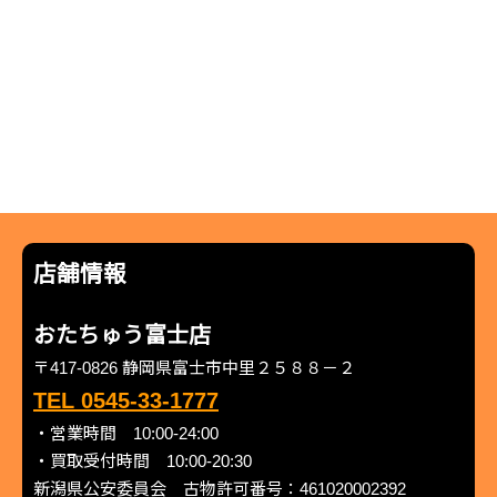
店舗情報
おたちゅう富士店
〒417-0826 静岡県富士市中里２５８８－２
TEL 0545-33-1777
・営業時間 10:00-24:00
・買取受付時間 10:00-20:30
新潟県公安委員会 古物許可番号：461020002392