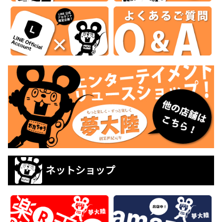
ネットショップ