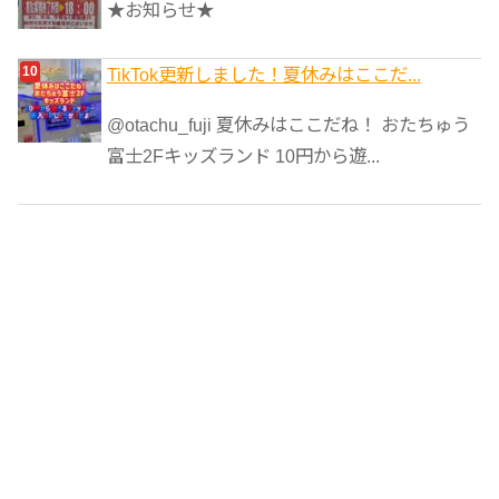
★お知らせ★
TikTok更新しました！夏休みはここだ...
@otachu_fuji 夏休みはここだね！ おたちゅう
富士2Fキッズランド 10円から遊...