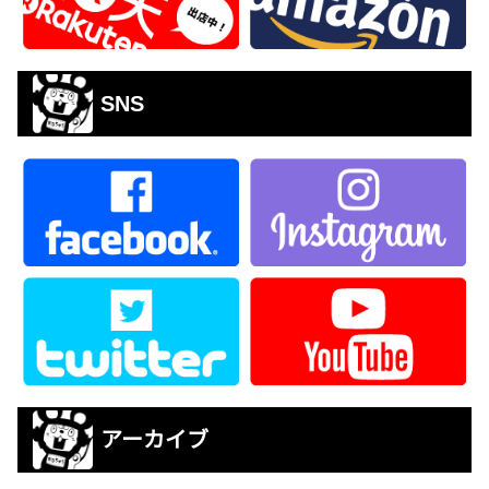
SNS
アーカイブ