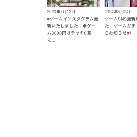
2023年7月13日
2024年5月24日
■ゲームインスタグラム更
ゲームSNS更新
新いたしました！◆ゲー
た！ゲームガチ
ム3000円ガチャのC賞
らお知らせ
に…