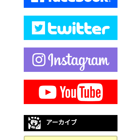
アーカイブ