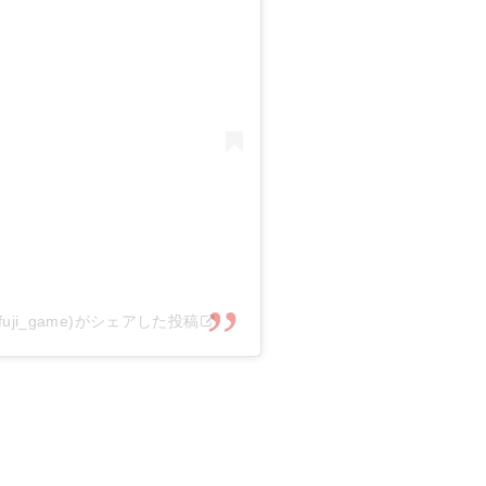
uji_game)がシェアした投稿