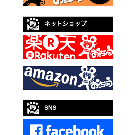
ネットショップ
SNS