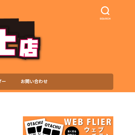
SEARCH
ダー
お問い合わせ