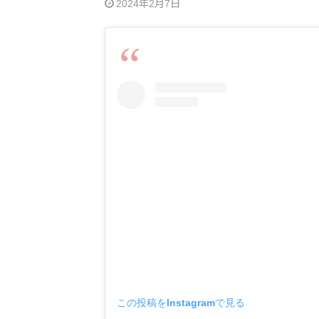
2024年2月7日
この投稿をInstagramで見る